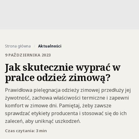
Strona główna
/
Aktualności
9 PAŹDZIERNIKA 2023
Jak skutecznie wyprać w
pralce odzież zimową?
Prawidłowa pielęgnacja odzieży zimowej przedłuży jej
żywotność, zachowa właściwości termiczne i zapewni
komfort w zimowe dni. Pamiętaj, żeby zawsze
sprawdzać etykiety producenta i stosować się do ich
zaleceń, aby uniknąć uszkodzeń.
Czas czytania: 3 min