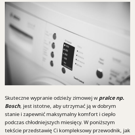
Skuteczne wypranie odzieży zimowej w
pralce np.
Bosch
, jest istotne, aby utrzymać ją w dobrym
stanie i zapewnić maksymalny komfort i ciepło
podczas chłodniejszych miesięcy. W poniższym
tekście przedstawię Ci kompleksowy przewodnik, jak