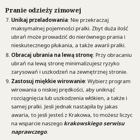
Pranie odzieży zimowej
Unikaj przeladowania
: Nie przekraczaj
maksymalnej pojemności pralki. Zbyt duża ilość
ubrań może prowadzić do nierównego prania i
nieskutecznego płukania, a także awarii pralki.
Obracaj ubrania na lewą stronę
: Przy obracaniu
ubrań na lewą stronę minimalizujesz ryzyko
zarysowań i uszkodzeń na zewnętrznej stronie.
Zastosuj miękkie wirowanie
: Wybierz program
wirowania o niskiej prędkości, aby uniknąć
rozciągnięcia lub uszkodzenia włókien, a także i
samej pralki. Jesli jednak nastapiła by jakas
awaria, to jesli jesteś z Krakowa, to możesz liczyc
na wsparcie naszego
krakowskiego serwisu
naprawczego
.