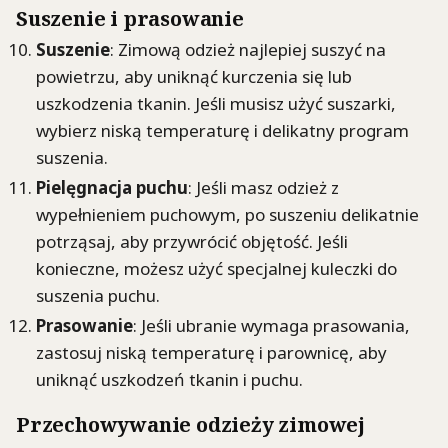
Suszenie i prasowanie
Suszenie
: Zimową odzież najlepiej suszyć na
powietrzu, aby uniknąć kurczenia się lub
uszkodzenia tkanin. Jeśli musisz użyć suszarki,
wybierz niską temperaturę i delikatny program
suszenia.
Pielęgnacja puchu
: Jeśli masz odzież z
wypełnieniem puchowym, po suszeniu delikatnie
potrząsaj, aby przywrócić objętość. Jeśli
konieczne, możesz użyć specjalnej kuleczki do
suszenia puchu.
Prasowanie
: Jeśli ubranie wymaga prasowania,
zastosuj niską temperaturę i parownicę, aby
uniknąć uszkodzeń tkanin i puchu.
Przechowywanie odzieży zimowej