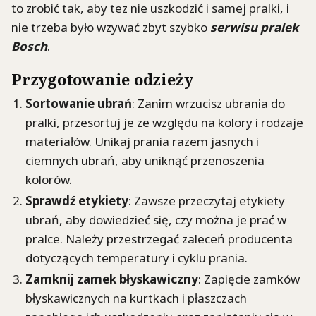
to zrobić tak, aby tez nie uszkodzić i samej pralki, i
nie trzeba było wzywać zbyt szybko
serwisu pralek
Bosch
.
Przygotowanie odzieży
Sortowanie ubrań
: Zanim wrzucisz ubrania do
pralki, przesortuj je ze względu na kolory i rodzaje
materiałów. Unikaj prania razem jasnych i
ciemnych ubrań, aby uniknąć przenoszenia
kolorów.
Sprawdź etykiety
: Zawsze przeczytaj etykiety
ubrań, aby dowiedzieć się, czy można je prać w
pralce. Należy przestrzegać zaleceń producenta
dotyczących temperatury i cyklu prania.
Zamknij zamek błyskawiczny
: Zapięcie zamków
błyskawicznych na kurtkach i płaszczach