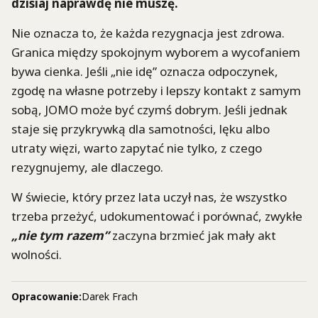
dzisiaj naprawdę nie muszę.
Nie oznacza to, że każda rezygnacja jest zdrowa.
Granica między spokojnym wyborem a wycofaniem
bywa cienka. Jeśli „nie idę” oznacza odpoczynek,
zgodę na własne potrzeby i lepszy kontakt z samym
sobą, JOMO może być czymś dobrym. Jeśli jednak
staje się przykrywką dla samotności, lęku albo
utraty więzi, warto zapytać nie tylko, z czego
rezygnujemy, ale dlaczego.
W świecie, który przez lata uczył nas, że wszystko
trzeba przeżyć, udokumentować i porównać, zwykłe
„nie tym razem”
zaczyna brzmieć jak mały akt
wolności.
Opracowanie:
Darek Frach