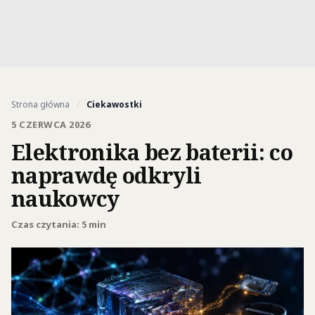
Strona główna
/
Ciekawostki
5 CZERWCA 2026
Elektronika bez baterii: co
naprawdę odkryli
naukowcy
Czas czytania: 5 min