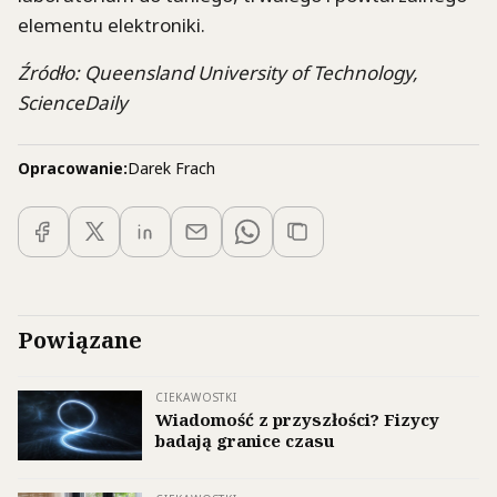
elementu elektroniki.
Źródło: Queensland University of Technology,
ScienceDaily
Opracowanie:
Darek Frach
Powiązane
CIEKAWOSTKI
Wiadomość z przyszłości? Fizycy
badają granice czasu