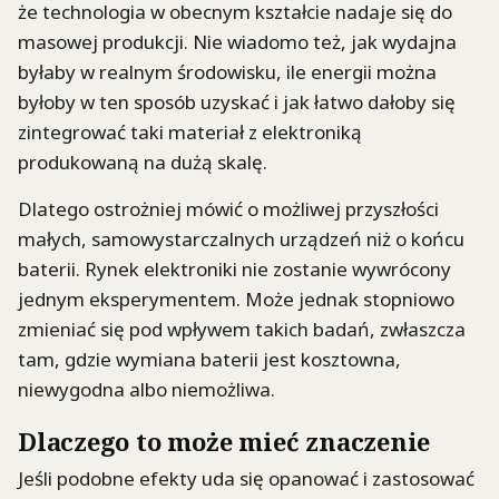
że technologia w obecnym kształcie nadaje się do
masowej produkcji. Nie wiadomo też, jak wydajna
byłaby w realnym środowisku, ile energii można
byłoby w ten sposób uzyskać i jak łatwo dałoby się
zintegrować taki materiał z elektroniką
produkowaną na dużą skalę.
Dlatego ostrożniej mówić o możliwej przyszłości
małych, samowystarczalnych urządzeń niż o końcu
baterii. Rynek elektroniki nie zostanie wywrócony
jednym eksperymentem. Może jednak stopniowo
zmieniać się pod wpływem takich badań, zwłaszcza
tam, gdzie wymiana baterii jest kosztowna,
niewygodna albo niemożliwa.
Dlaczego to może mieć znaczenie
Jeśli podobne efekty uda się opanować i zastosować