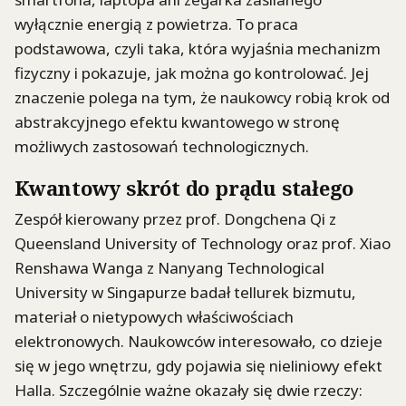
wyłącznie energią z powietrza. To praca
podstawowa, czyli taka, która wyjaśnia mechanizm
fizyczny i pokazuje, jak można go kontrolować. Jej
znaczenie polega na tym, że naukowcy robią krok od
abstrakcyjnego efektu kwantowego w stronę
możliwych zastosowań technologicznych.
Kwantowy skrót do prądu stałego
Zespół kierowany przez prof. Dongchena Qi z
Queensland University of Technology oraz prof. Xiao
Renshawa Wanga z Nanyang Technological
University w Singapurze badał tellurek bizmutu,
materiał o nietypowych właściwościach
elektronowych. Naukowców interesowało, co dzieje
się w jego wnętrzu, gdy pojawia się nieliniowy efekt
Halla. Szczególnie ważne okazały się dwie rzeczy: