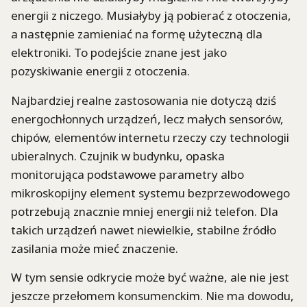
energii z niczego. Musiałyby ją pobierać z otoczenia,
a następnie zamieniać na formę użyteczną dla
elektroniki. To podejście znane jest jako
pozyskiwanie energii z otoczenia.
Najbardziej realne zastosowania nie dotyczą dziś
energochłonnych urządzeń, lecz małych sensorów,
chipów, elementów internetu rzeczy czy technologii
ubieralnych. Czujnik w budynku, opaska
monitorująca podstawowe parametry albo
mikroskopijny element systemu bezprzewodowego
potrzebują znacznie mniej energii niż telefon. Dla
takich urządzeń nawet niewielkie, stabilne źródło
zasilania może mieć znaczenie.
W tym sensie odkrycie może być ważne, ale nie jest
jeszcze przełomem konsumenckim. Nie ma dowodu,