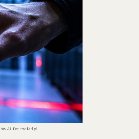
 AI. Fot. thefad.pl