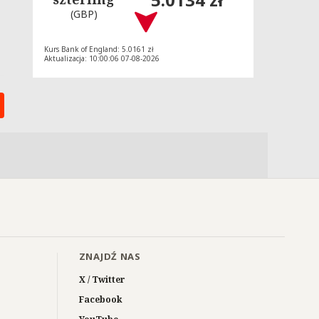
(GBP)
Kurs Bank of England: 5.0161 zł
Aktualizacja: 10:00:06 07-08-2026
ZNAJDŹ NAS
X / Twitter
Facebook