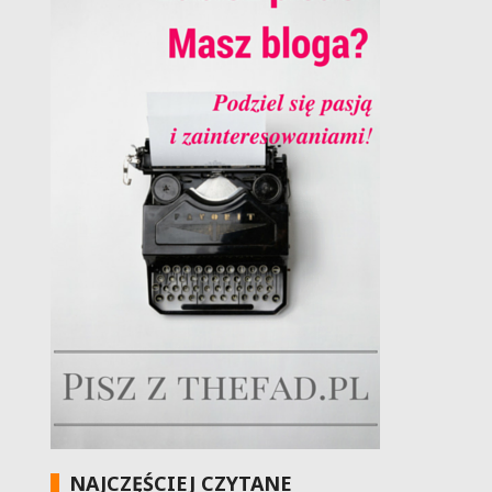
NAJCZĘŚCIEJ CZYTANE