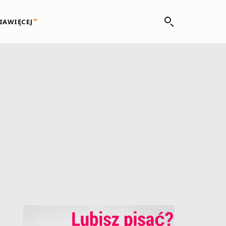
IA
WIĘCEJ