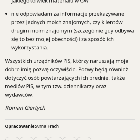
jakiegokolwiek materiału w GW
nie odpowiadam za informacje przekazywane
przez jednych moich znajomych, czy klientów
drugim moim znajomym (szczególnie gdy odbywa
się to bez mojej obecności) i za sposób ich
wykorzystania.
Wszystkich urzędników PiS, którzy naruszają moje
dobre imię pozwę oczywiście. Pozwy będą również
dotyczyć osób powtarzających ich brednie, także
mediów PiS, w tym tzw. dziennikarzy oraz
wydawców.
Roman Giertych
Opracowanie:
Anna Frach