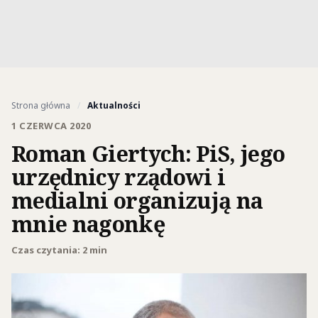
Strona główna
/
Aktualności
1 CZERWCA 2020
Roman Giertych: PiS, jego
urzędnicy rządowi i
medialni organizują na
mnie nagonkę
Czas czytania: 2 min