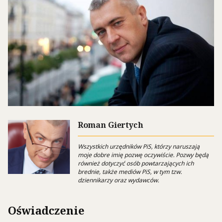
Roman Giertych
Wszystkich urzędników PiS, którzy naruszają
moje dobre imię pozwę oczywiście. Pozwy będą
również dotyczyć osób powtarzających ich
brednie, także mediów PiS, w tym tzw.
dziennikarzy oraz wydawców.
Oświadczenie