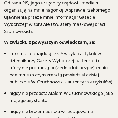
Od rana PiS, jego urzędnicy rządowi i medialni
organizują na mnie nagonkę w sprawie rzekomego
ujawnienia przeze mnie informacji "Gazecie
Wyborczej" w sprawie tzw. afery maskowej braci
Szumowskich.
W związku z powyższym oświadczam, że:
informacje znajdujące się w cyklu artykułów
dziennikarzy Gazety Wyborczej na temat tej
afery nie pochodzą pośrednio lub bezpośrednio
ode mnie (o czym zresztą powiedział dzisiaj
publicznie W. Czuchnowski - autor tych artykułów)
nigdy nie przedstawiałem W.Czuchnowskiego jako
mojego asystenta
nigdy nie brałem udziału w redagowaniu