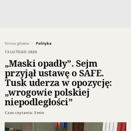
Strona główna
/
Polityka
13 LUTEGO 2026
„Maski opadły”. Sejm
przyjął ustawę o SAFE.
Tusk uderza w opozycję:
„wrogowie polskiej
niepodległości”
Czas czytania: 3 min