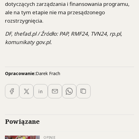
dotyczących zarządzania i finansowania programu,
ale na tym etapie nie ma przesądzonego
rozstrzygnięcia.
DF, thefad.pl / Źródło: PAP, RMF24, TVN24, rp.pl,
komunikaty gov.pl.
Opracowanie:
Darek Frach
Powiązane
OPINIE