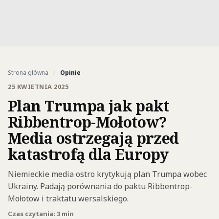
Strona główna
/
Opinie
25 KWIETNIA 2025
Plan Trumpa jak pakt
Ribbentrop-Mołotow?
Media ostrzegają przed
katastrofą dla Europy
Niemieckie media ostro krytykują plan Trumpa wobec
Ukrainy. Padają porównania do paktu Ribbentrop-
Mołotow i traktatu wersalskiego.
Czas czytania: 3 min