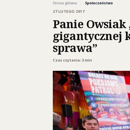
Strona główna
/
Społeczeństwo
27 LUTEGO 2017
Panie Owsiak 
gigantycznej 
sprawa”
Czas czytania: 3 min