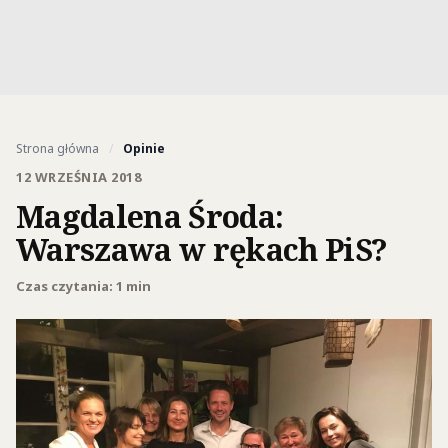
Strona główna
/
Opinie
12 WRZEŚNIA 2018
Magdalena Środa:
Warszawa w rękach PiS?
Czas czytania: 1 min