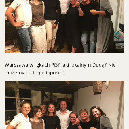
Warszawa w rękach PiS? Jaki lokalnym Dudą? Nie
możemy do tego dopuścić.