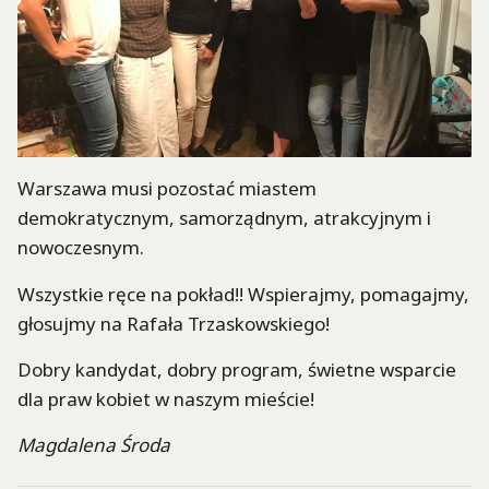
Warszawa musi pozostać miastem
demokratycznym, samorządnym, atrakcyjnym i
nowoczesnym.
Wszystkie ręce na pokład!! Wspierajmy, pomagajmy,
głosujmy na Rafała Trzaskowskiego!
Dobry kandydat, dobry program, świetne wsparcie
dla praw kobiet w naszym mieście!
Magdalena Środa