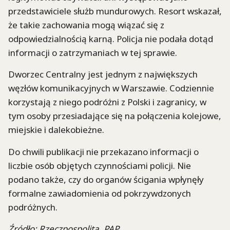
przedstawiciele służb mundurowych. Resort wskazał,
że takie zachowania mogą wiązać się z
odpowiedzialnością karną. Policja nie podała dotąd
informacji o zatrzymaniach w tej sprawie.
Dworzec Centralny jest jednym z największych
węzłów komunikacyjnych w Warszawie. Codziennie
korzystają z niego podróżni z Polski i zagranicy, w
tym osoby przesiadające się na połączenia kolejowe,
miejskie i dalekobieżne.
Do chwili publikacji nie przekazano informacji o
liczbie osób objętych czynnościami policji. Nie
podano także, czy do organów ścigania wpłynęły
formalne zawiadomienia od pokrzywdzonych
podróżnych.
Źródło: Rzeczpospolita, PAP