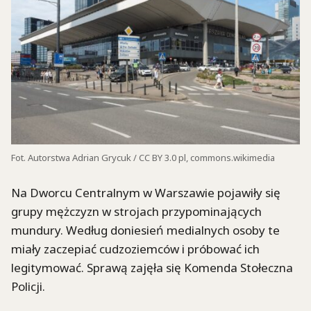
Fot. Autorstwa Adrian Grycuk / CC BY 3.0 pl, commons.wikimedia
Na Dworcu Centralnym w Warszawie pojawiły się
grupy mężczyzn w strojach przypominających
mundury. Według doniesień medialnych osoby te
miały zaczepiać cudzoziemców i próbować ich
legitymować. Sprawą zajęła się Komenda Stołeczna
Policji.