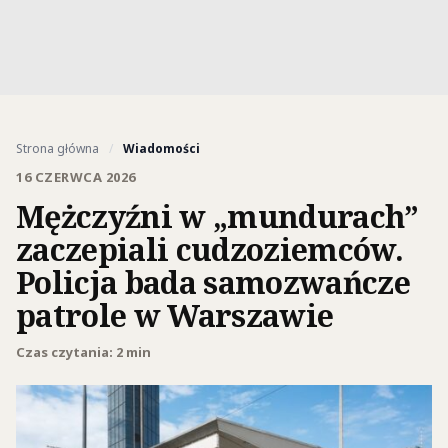
Strona główna
/
Wiadomości
16 CZERWCA 2026
Mężczyźni w „mundurach”
zaczepiali cudzoziemców.
Policja bada samozwańcze
patrole w Warszawie
Czas czytania: 2 min