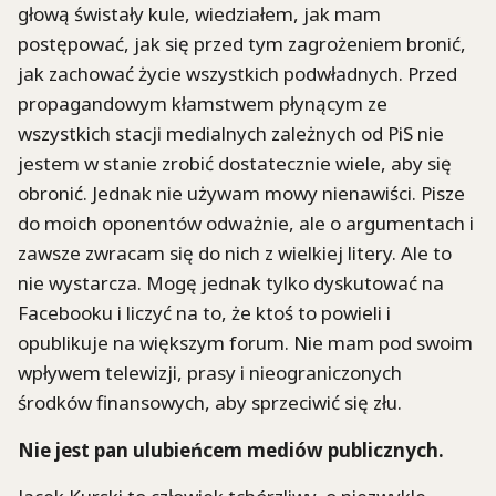
głową świstały kule, wiedziałem, jak mam
postępować, jak się przed tym zagrożeniem bronić,
jak zachować życie wszystkich podwładnych. Przed
propagandowym kłamstwem płynącym ze
wszystkich stacji medialnych zależnych od PiS nie
jestem w stanie zrobić dostatecznie wiele, aby się
obronić. Jednak nie używam mowy nienawiści. Pisze
do moich oponentów odważnie, ale o argumentach i
zawsze zwracam się do nich z wielkiej litery. Ale to
nie wystarcza. Mogę jednak tylko dyskutować na
Facebooku i liczyć na to, że ktoś to powieli i
opublikuje na większym forum. Nie mam pod swoim
wpływem telewizji, prasy i nieograniczonych
środków finansowych, aby sprzeciwić się złu.
Nie jest pan ulubieńcem mediów publicznych.