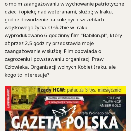
o moim zaangażowaniu w wychowanie patriotyczne
dzieci i opiekę nad weteranami, służbę w Iraku,
godne dowodzenie na kolejnych szczeblach
wojskowego życia. O służbie w Iraku
wyprodukowano 6-godzinny film "Babilon.pl", który
aż przez 2,5 godziny przedstawia moje
zaangażowanie w służbę. Film opowiada o
zagrożeniu i powstawaniu organizacji Praw
Człowieka, Organizacji wolnych Kobiet Iraku, ale
kogo to interesuje?