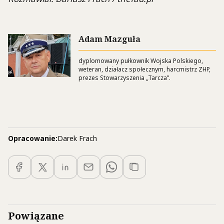
Adam Mazguła
dyplomowany pułkownik Wojska Polskiego,
weteran, działacz społecznym, harcmistrz ZHP,
prezes Stowarzyszenia „Tarcza”.
Opracowanie:
Darek Frach
Powiązane