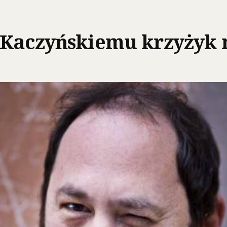
 Kaczyńskiemu krzyżyk 