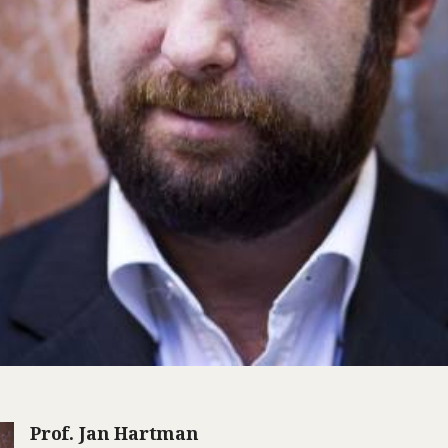
Prof. Jan Hartman