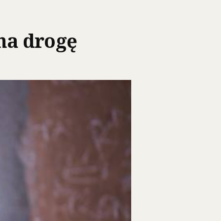
na drogę