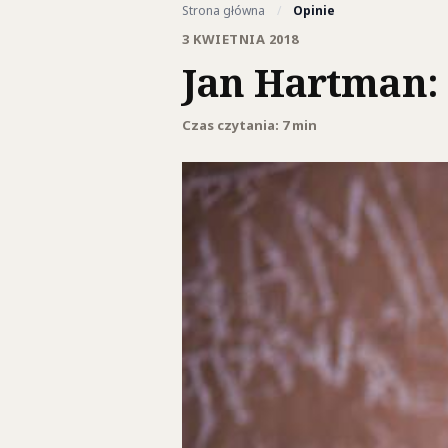
Strona główna
/
Opinie
3 KWIETNIA 2018
Jan Hartman:
Czas czytania: 7 min