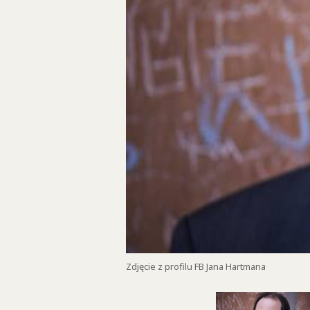
Zdjęcie z profilu FB Jana Hartmana