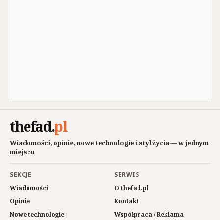
thefad
.
pl
Wiadomości, opinie, nowe technologie i styl życia — w jednym
miejscu
SEKCJE
SERWIS
Wiadomości
O thefad.pl
Opinie
Kontakt
Nowe technologie
Współpraca / Reklama