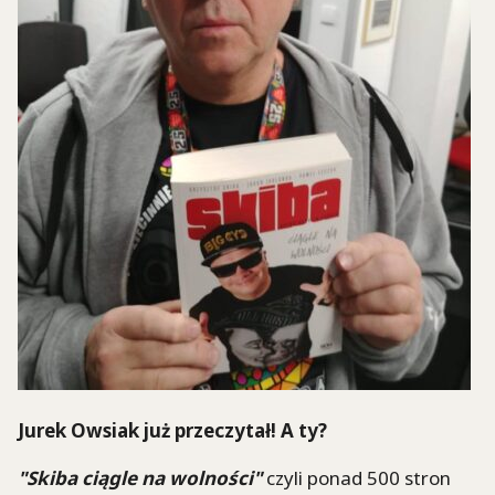
Jurek Owsiak już przeczytał! A ty?
"Skiba ciągle na wolności"
czyli ponad 500 stron