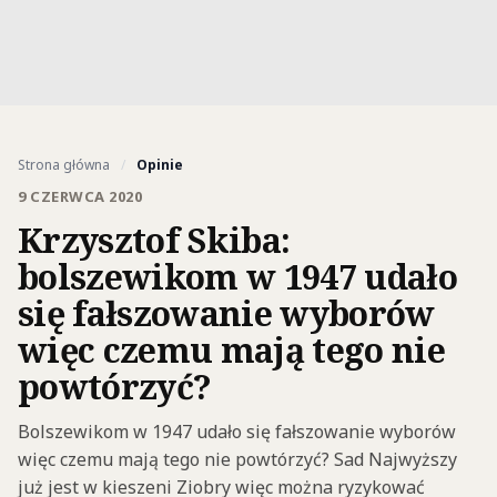
Strona główna
/
Opinie
9 CZERWCA 2020
Krzysztof Skiba:
bolszewikom w 1947 udało
się fałszowanie wyborów
więc czemu mają tego nie
powtórzyć?
Bolszewikom w 1947 udało się fałszowanie wyborów
więc czemu mają tego nie powtórzyć? Sad Najwyższy
już jest w kieszeni Ziobry więc można ryzykować