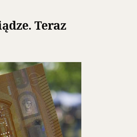
ądze. Teraz