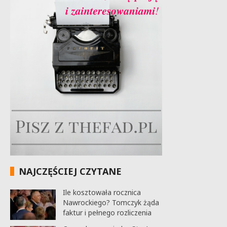
NAJCZĘŚCIEJ CZYTANE
Ile kosztowała rocznica
Nawrockiego? Tomczyk żąda
faktur i pełnego rozliczenia