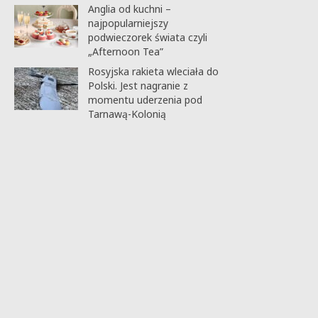
Anglia od kuchni –
najpopularniejszy
podwieczorek świata czyli
„Afternoon Tea”
Rosyjska rakieta wleciała do
Polski. Jest nagranie z
momentu uderzenia pod
Tarnawą-Kolonią