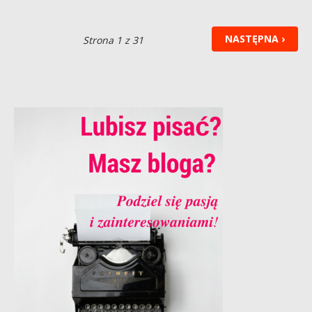
NASTĘPNA ›
Strona 1 z 31