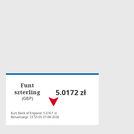
Funt
5.0172 zł
szterling
(GBP)
Kurs Bank of England: 5.0161 zł
Aktualizacja: 23:55:05 07-08-2026