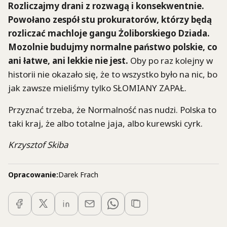
Rozliczajmy drani z rozwagą i konsekwentnie.
Powołano zespół stu prokuratorów, którzy będą
rozliczać machloje gangu Żoliborskiego Dziada.
Mozolnie budujmy normalne państwo polskie, co
ani łatwe, ani lekkie nie jest.
Oby po raz kolejny w
historii nie okazało się, że to wszystko było na nic, bo
jak zawsze mieliśmy tylko SŁOMIANY ZAPAŁ.
Przyznać trzeba, że Normalność nas nudzi. Polska to
taki kraj, że albo totalne jaja, albo kurewski cyrk.
Krzysztof Skiba
Opracowanie:
Darek Frach