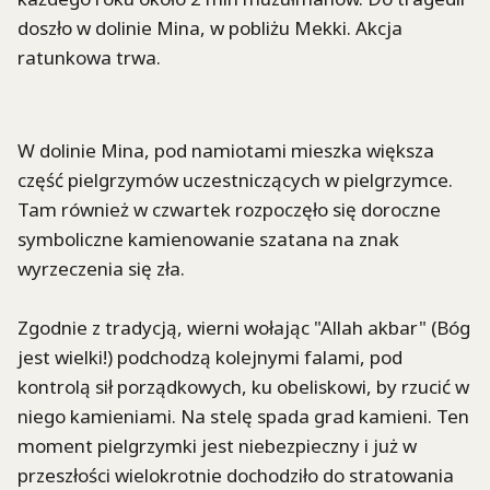
doszło w dolinie Mina, w pobliżu Mekki. Akcja
ratunkowa trwa.
W dolinie Mina, pod namiotami mieszka większa
część pielgrzymów uczestniczących w pielgrzymce.
Tam również w czwartek rozpoczęło się doroczne
symboliczne kamienowanie szatana na znak
wyrzeczenia się zła.
Zgodnie z tradycją, wierni wołając "Allah akbar" (Bóg
jest wielki!) podchodzą kolejnymi falami, pod
kontrolą sił porządkowych, ku obeliskowi, by rzucić w
niego kamieniami. Na stelę spada grad kamieni. Ten
moment pielgrzymki jest niebezpieczny i już w
przeszłości wielokrotnie dochodziło do stratowania