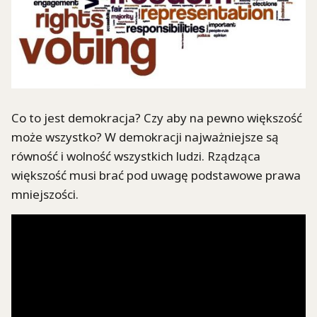
Co to jest demokracja? Czy aby na pewno większość
może wszystko? W demokracji najważniejsze są
równość i wolność wszystkich ludzi. Rządząca
większość musi brać pod uwagę podstawowe prawa
mniejszości.