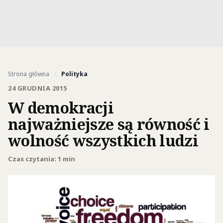
Strona główna
/
Polityka
24 GRUDNIA 2015
W demokracji
najważniejsze są równość i
wolność wszystkich ludzi
Czas czytania: 1 min