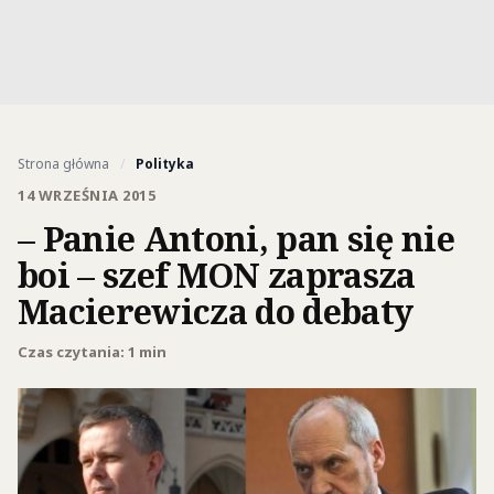
Strona główna
/
Polityka
14 WRZEŚNIA 2015
– Panie Antoni, pan się nie
boi – szef MON zaprasza
Macierewicza do debaty
Czas czytania: 1 min