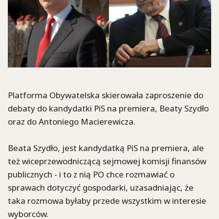
Platforma Obywatelska skierowała zaproszenie do
debaty do kandydatki PiS na premiera, Beaty Szydło
oraz do Antoniego Macierewicza.
Beata Szydło, jest kandydatką PiS na premiera, ale
też wiceprzewodniczącą sejmowej komisji finansów
publicznych - i to z nią PO chce rozmawiać o
sprawach dotyczyć gospodarki, uzasadniając, że
taka rozmowa byłaby przede wszystkim w interesie
wyborców.