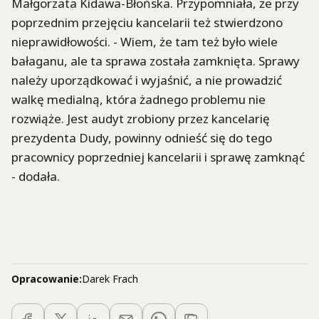
Małgorzata Kidawa-Błońska. Przypomniała, że przy
poprzednim przejęciu kancelarii też stwierdzono
nieprawidłowości. - Wiem, że tam też było wiele
bałaganu, ale ta sprawa została zamknięta. Sprawy
należy uporządkować i wyjaśnić, a nie prowadzić
walkę medialną, która żadnego problemu nie
rozwiąże. Jest audyt zrobiony przez kancelarię
prezydenta Dudy, powinny odnieść się do tego
pracownicy poprzedniej kancelarii i sprawę zamknąć
- dodała.
Opracowanie:
Darek Frach