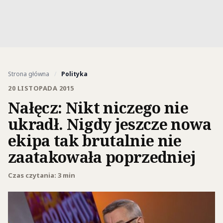
Strona główna
/
Polityka
20 LISTOPADA 2015
Nałęcz: Nikt niczego nie
ukradł. Nigdy jeszcze nowa
ekipa tak brutalnie nie
zaatakowała poprzedniej
Czas czytania: 3 min