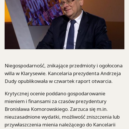
Niegospodarność, znikające przedmioty i ogołocona
willa w Klarysewie. Kancelaria prezydenta Andrzeja
Dudy opublikowała w czwartek raport otwarcia.
Krytycznej ocenie poddano gospodarowanie
mieniem i finansami za czasów prezydentury
Bronisława Komorowskiego. Zarzuca się m.in.
nieuzasadnione wydatki, możliwość zniszczenia lub
przywłaszczenia mienia należącego do Kancelarii