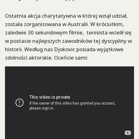
Ostatnia akcja charytatywna w której wziął udział,
została zorganizowana w Australii. W króciutkim,
zaledwie 30 sekundowym filmie, tenisista wcielił się
w postacie najlepszych zawodników tej dyscypliny w
historii. Według nas Djokovic posiada wyjątkowe
zdolności aktorskie. Oceńcie sami: