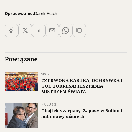
Opracowanie:
Darek Frach
Powiązane
SPORT
CZERWONA KARTKA, DOGRYWKA I
GOL TORRESA! HISZPANIA
MISTRZEM ŚWIATA
NA LUZIE
Obajtek szarpany. Zapasy w Solino i
milionowy uśmiech