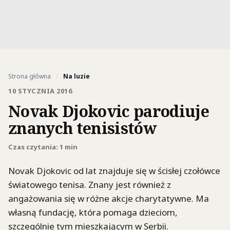
Strona główna
/
Na luzie
10 STYCZNIA 2016
Novak Djokovic parodiuje
znanych tenisistów
Czas czytania: 1 min
Novak Djokovic od lat znajduje się w ścisłej czołówce
światowego tenisa. Znany jest również z
angażowania się w różne akcje charytatywne. Ma
własną fundację, która pomaga dzieciom,
szczególnie tym mieszkającym w Serbii.