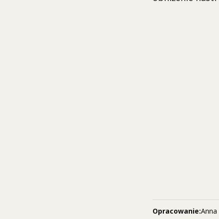
Opracowanie:
Anna 