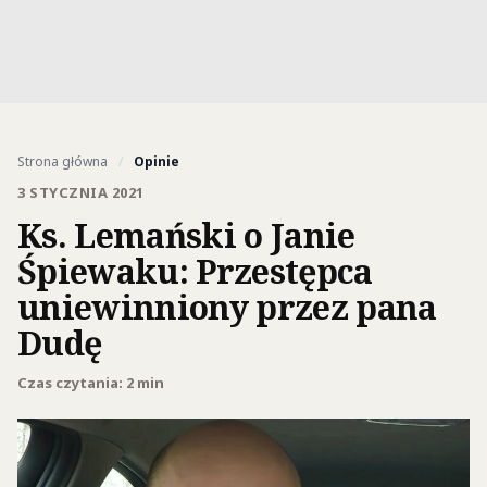
Strona główna
/
Opinie
3 STYCZNIA 2021
Ks. Lemański o Janie
Śpiewaku: Przestępca
uniewinniony przez pana
Dudę
Czas czytania: 2 min