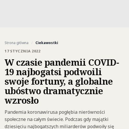
Strona główna
/
Ciekawostki
17 STYCZNIA 2022
W czasie pandemii COVID-
19 najbogatsi podwoili
swoje fortuny, a globalne
ubóstwo dramatycznie
wzrosło
Pandemia koronawirusa pogłębia nierówności
społeczne na całym świecie. Podczas gdy majątki
dziesięciu najbogatszych miliarderów podwoiły się