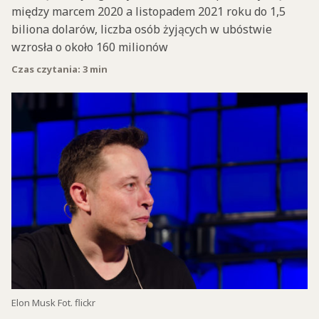
między marcem 2020 a listopadem 2021 roku do 1,5
biliona dolarów, liczba osób żyjących w ubóstwie
wzrosła o około 160 milionów
Czas czytania: 3 min
Elon Musk Fot. flickr