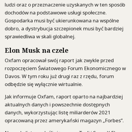
ludzi oraz o przeznaczenie uzyskanych w ten sposób
dochodów na podstawowe usługi społeczne.
Gospodarka musi być ukierunkowana na wspólne
dobro, a dystrybucja szczepionek musi być bardziej
sprawiedliwa w skali globalnej.
Elon Musk na czele
Oxfam opracował swój raport jak zwykle przed
rozpoczęciem Światowego Forum Ekonomicznego w
Davos. W tym roku już drugi raz z rzędu, forum
odbędzie się wyłącznie wirtualnie.
Jak informuje Oxfam, raport oparto na najbardziej
aktualnych danych i powszechnie dostępnych
danych, wykorzystując listę miliarderów 2021
opracowaną przez amerykański magazyn „Forbes”.