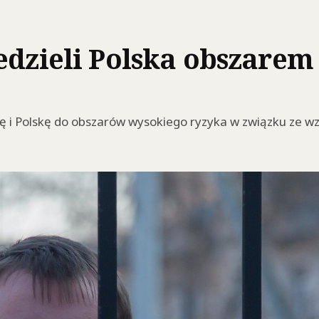
edzieli Polska obszarem
ię i Polskę do obszarów wysokiego ryzyka w związku ze