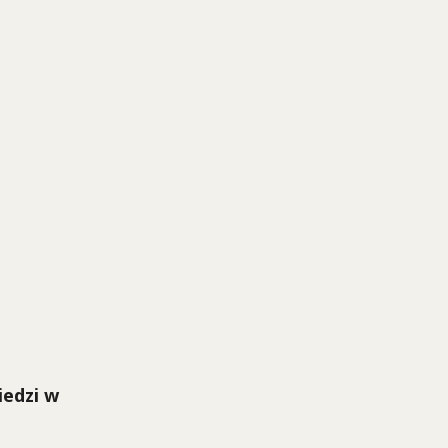
iedzi w