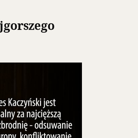
jgorszego