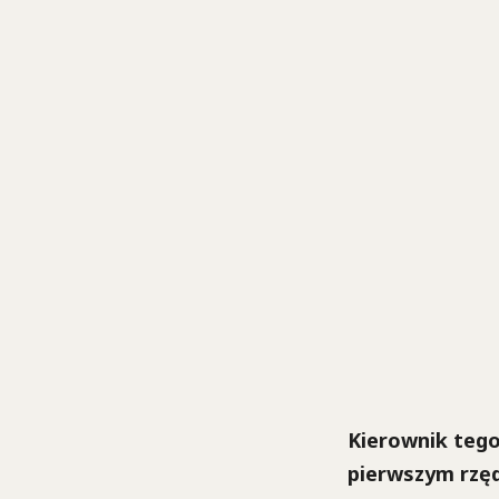
Kierownik tego
pierwszym rzęd