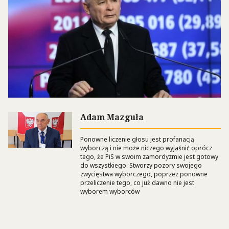
Adam Mazguła
Ponowne liczenie głosu jest profanacją
wyborczą i nie może niczego wyjaśnić oprócz
tego, że PiS w swoim zamordyzmie jest gotowy
do wszystkiego. Stworzy pozory swojego
zwycięstwa wyborczego, poprzez ponowne
przeliczenie tego, co już dawno nie jest
wyborem wyborców