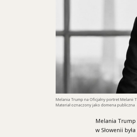
Melania Trump na Oficjalny portret Melanii
Materiał oznaczony jako domena publiczna
Melania Trump 
w Słowenii była