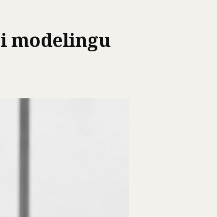
 i modelingu