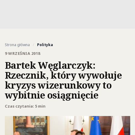
Strona główna
/
Polityka
9 WRZEŚNIA 2018
Bartek Węglarczyk:
Rzecznik, który wywołuje
kryzys wizerunkowy to
wybitnie osiągnięcie
Czas czytania: 5 min