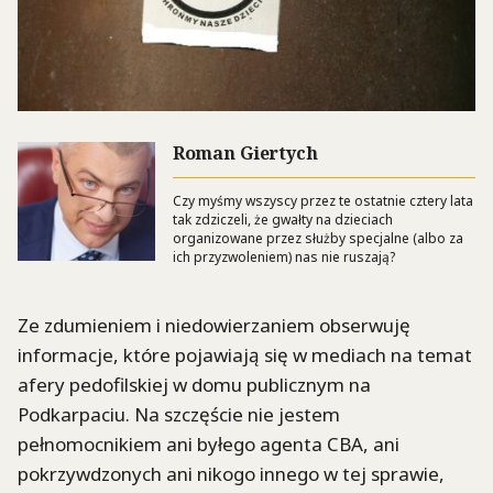
Roman Giertych
Czy myśmy wszyscy przez te ostatnie cztery lata
tak zdziczeli, że gwałty na dzieciach
organizowane przez służby specjalne (albo za
ich przyzwoleniem) nas nie ruszają?
Ze zdumieniem i niedowierzaniem obserwuję
informacje, które pojawiają się w mediach na temat
afery pedofilskiej w domu publicznym na
Podkarpaciu. Na szczęście nie jestem
pełnomocnikiem ani byłego agenta CBA, ani
pokrzywdzonych ani nikogo innego w tej sprawie,