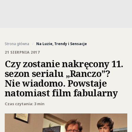
Strona główna
/
Na Luzie, Trendy i Sensacje
21 SIERPNIA 2017
Czy zostanie nakręcony 11.
sezon serialu „Ranczo”?
Nie wiadomo. Powstaje
natomiast film fabularny
Czas czytania: 3 min