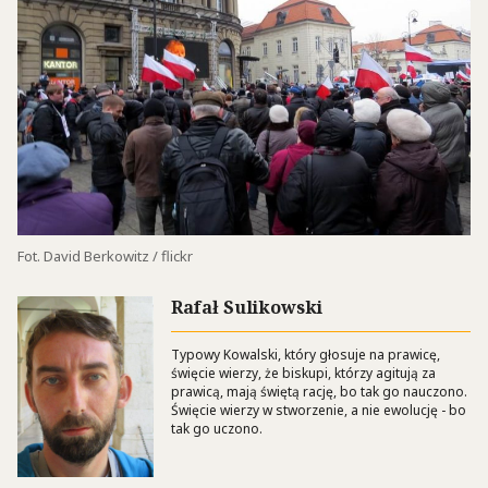
Fot. David Berkowitz / flickr
Rafał Sulikowski
Typowy Kowalski, który głosuje na prawicę,
święcie wierzy, że biskupi, którzy agitują za
prawicą, mają świętą rację, bo tak go nauczono.
Święcie wierzy w stworzenie, a nie ewolucję - bo
tak go uczono.