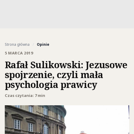
Strona główna
/
Opinie
5 MARCA 2019
Rafał Sulikowski: Jezusowe
spojrzenie, czyli mała
psychologia prawicy
Czas czytania: 7 min