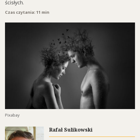
ścisłych.
Czas czytania: 11 min
Pixabay
Rafał Sulikowski