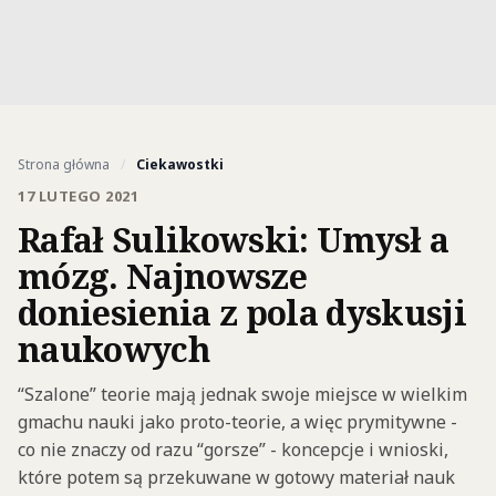
Strona główna
/
Ciekawostki
17 LUTEGO 2021
Rafał Sulikowski: Umysł a
mózg. Najnowsze
doniesienia z pola dyskusji
naukowych
“Szalone” teorie mają jednak swoje miejsce w wielkim
gmachu nauki jako proto-teorie, a więc prymitywne -
co nie znaczy od razu “gorsze” - koncepcje i wnioski,
które potem są przekuwane w gotowy materiał nauk