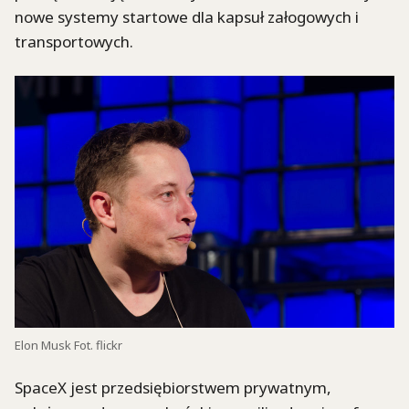
nowe systemy startowe dla kapsuł załogowych i
transportowych.
Elon Musk Fot. flickr
SpaceX jest przedsiębiorstwem prywatnym,