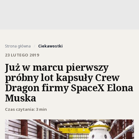
Strona główna
/
Ciekawostki
23 LUTEGO 2019
Już w marcu pierwszy
próbny lot kapsuły Crew
Dragon firmy SpaceX Elona
Muska
Czas czytania: 3 min