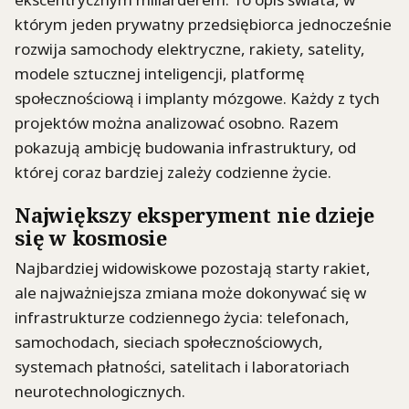
którym jeden prywatny przedsiębiorca jednocześnie
rozwija samochody elektryczne, rakiety, satelity,
modele sztucznej inteligencji, platformę
społecznościową i implanty mózgowe. Każdy z tych
projektów można analizować osobno. Razem
pokazują ambicję budowania infrastruktury, od
której coraz bardziej zależy codzienne życie.
Największy eksperyment nie dzieje
się w kosmosie
Najbardziej widowiskowe pozostają starty rakiet,
ale najważniejsza zmiana może dokonywać się w
infrastrukturze codziennego życia: telefonach,
samochodach, sieciach społecznościowych,
systemach płatności, satelitach i laboratoriach
neurotechnologicznych.