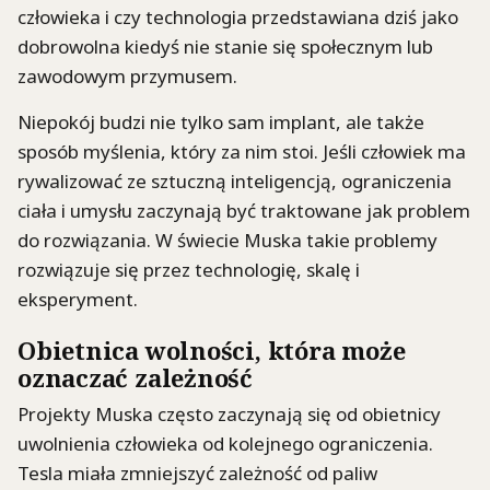
człowieka i czy technologia przedstawiana dziś jako
dobrowolna kiedyś nie stanie się społecznym lub
zawodowym przymusem.
Niepokój budzi nie tylko sam implant, ale także
sposób myślenia, który za nim stoi. Jeśli człowiek ma
rywalizować ze sztuczną inteligencją, ograniczenia
ciała i umysłu zaczynają być traktowane jak problem
do rozwiązania. W świecie Muska takie problemy
rozwiązuje się przez technologię, skalę i
eksperyment.
Obietnica wolności, która może
oznaczać zależność
Projekty Muska często zaczynają się od obietnicy
uwolnienia człowieka od kolejnego ograniczenia.
Tesla miała zmniejszyć zależność od paliw