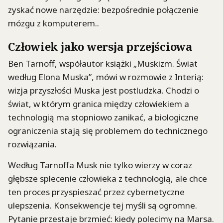
zyskać nowe narzędzie: bezpośrednie połączenie
mózgu z komputerem..
Człowiek jako wersja przejściowa
Ben Tarnoff, współautor książki „Muskizm. Świat
według Elona Muska”, mówi w rozmowie z Interią:
wizja przyszłości Muska jest postludzka. Chodzi o
świat, w którym granica między człowiekiem a
technologią ma stopniowo zanikać, a biologiczne
ograniczenia stają się problemem do technicznego
rozwiązania.
Według Tarnoffa Musk nie tylko wierzy w coraz
głębsze splecenie człowieka z technologią, ale chce
ten proces przyspieszać przez cybernetyczne
ulepszenia. Konsekwencje tej myśli są ogromne.
Pytanie przestaje brzmieć: kiedy polecimy na Marsa.