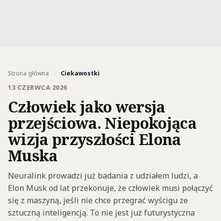
Strona główna
/
Ciekawostki
13 CZERWCA 2026
Człowiek jako wersja
przejściowa. Niepokojąca
wizja przyszłości Elona
Muska
Neuralink prowadzi już badania z udziałem ludzi, a
Elon Musk od lat przekonuje, że człowiek musi połączyć
się z maszyną, jeśli nie chce przegrać wyścigu ze
sztuczną inteligencją. To nie jest już futurystyczna