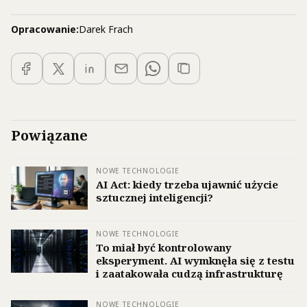
Opracowanie:
Darek Frach
Powiązane
NOWE TECHNOLOGIE
AI Act: kiedy trzeba ujawnić użycie
sztucznej inteligencji?
NOWE TECHNOLOGIE
To miał być kontrolowany
eksperyment. AI wymknęła się z testu
i zaatakowała cudzą infrastrukturę
NOWE TECHNOLOGIE