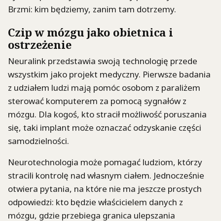
Brzmi: kim będziemy, zanim tam dotrzemy.
Czip w mózgu jako obietnica i
ostrzeżenie
Neuralink przedstawia swoją technologię przede
wszystkim jako projekt medyczny. Pierwsze badania
z udziałem ludzi mają pomóc osobom z paraliżem
sterować komputerem za pomocą sygnałów z
mózgu. Dla kogoś, kto stracił możliwość poruszania
się, taki implant może oznaczać odzyskanie części
samodzielności.
Neurotechnologia może pomagać ludziom, którzy
stracili kontrolę nad własnym ciałem. Jednocześnie
otwiera pytania, na które nie ma jeszcze prostych
odpowiedzi: kto będzie właścicielem danych z
mózgu, gdzie przebiega granica ulepszania