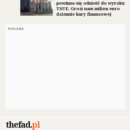
powinna się odnieść do wyroku
TSUE. Grozi nam milion euro
dziennie kary finansowej
REKLAMA
thefad
.
pl