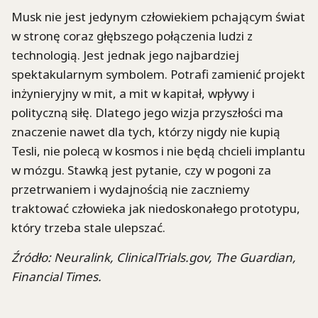
Musk nie jest jedynym człowiekiem pchającym świat
w stronę coraz głębszego połączenia ludzi z
technologią. Jest jednak jego najbardziej
spektakularnym symbolem. Potrafi zamienić projekt
inżynieryjny w mit, a mit w kapitał, wpływy i
polityczną siłę. Dlatego jego wizja przyszłości ma
znaczenie nawet dla tych, którzy nigdy nie kupią
Tesli, nie polecą w kosmos i nie będą chcieli implantu
w mózgu. Stawką jest pytanie, czy w pogoni za
przetrwaniem i wydajnością nie zaczniemy
traktować człowieka jak niedoskonałego prototypu,
który trzeba stale ulepszać.
Źródło: Neuralink, ClinicalTrials.gov, The Guardian,
Financial Times.