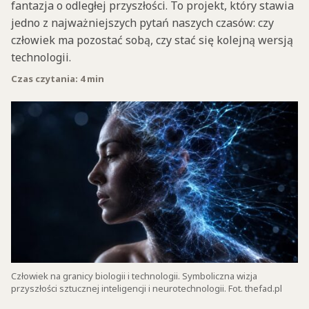
fantazja o odległej przyszłości. To projekt, który stawia
jedno z najważniejszych pytań naszych czasów: czy
człowiek ma pozostać sobą, czy stać się kolejną wersją
technologii.
Czas czytania: 4 min
Człowiek na granicy biologii i technologii. Symboliczna wizja
przyszłości sztucznej inteligencji i neurotechnologii. Fot. thefad.pl