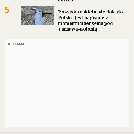
5
Rosyjska rakieta wleciała do
Polski. Jest nagranie z
momentu uderzenia pod
Tarnawą-Kolonią
REKLAMA