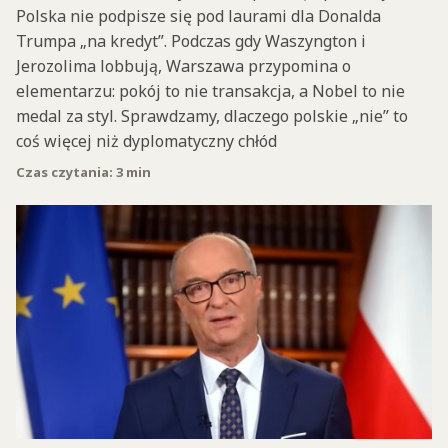
Polska nie podpisze się pod laurami dla Donalda
Trumpa „na kredyt”. Podczas gdy Waszyngton i
Jerozolima lobbują, Warszawa przypomina o
elementarzu: pokój to nie transakcja, a Nobel to nie
medal za styl. Sprawdzamy, dlaczego polskie „nie” to
coś więcej niż dyplomatyczny chłód
Czas czytania: 3 min