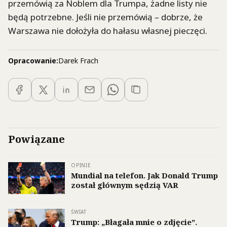
przemówią za Noblem dla Trumpa, żadne listy nie
będą potrzebne. Jeśli nie przemówią – dobrze, że
Warszawa nie dołożyła do hałasu własnej pieczęci.
Opracowanie:
Darek Frach
Powiązane
OPINIE
Mundial na telefon. Jak Donald Trump
został głównym sędzią VAR
ŚWIAT
Trump: „Błagała mnie o zdjęcie”.