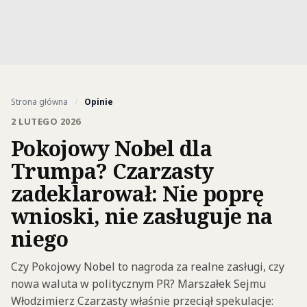
Strona główna
/
Opinie
2 LUTEGO 2026
Pokojowy Nobel dla
Trumpa? Czarzasty
zadeklarował: Nie poprę
wnioski, nie zasługuje na
niego
Czy Pokojowy Nobel to nagroda za realne zasługi, czy
nowa waluta w politycznym PR? Marszałek Sejmu
Włodzimierz Czarzasty właśnie przeciął spekulacje: