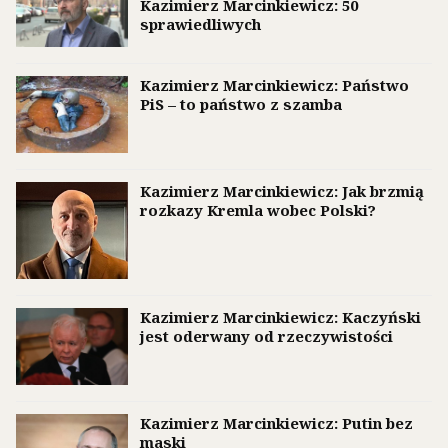
Kazimierz Marcinkiewicz: 50
sprawiedliwych
Kazimierz Marcinkiewicz: Państwo
PiS – to państwo z szamba
Kazimierz Marcinkiewicz: Jak brzmią
rozkazy Kremla wobec Polski?
Kazimierz Marcinkiewicz: Kaczyński
jest oderwany od rzeczywistości
Kazimierz Marcinkiewicz: Putin bez
maski