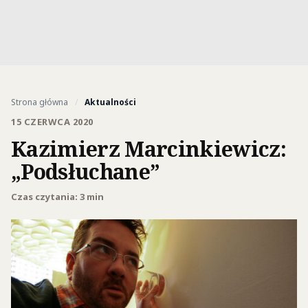
Strona główna
/
Aktualności
15 CZERWCA 2020
Kazimierz Marcinkiewicz:
„Podsłuchane”
Czas czytania: 3 min