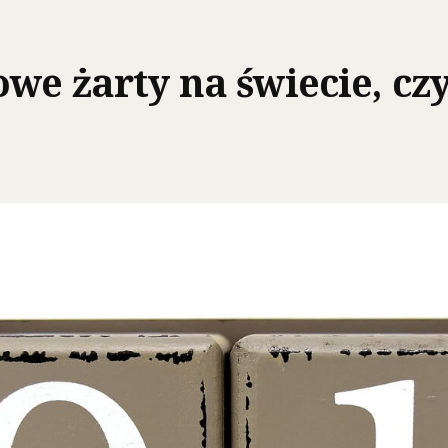
we żarty na świecie, czy