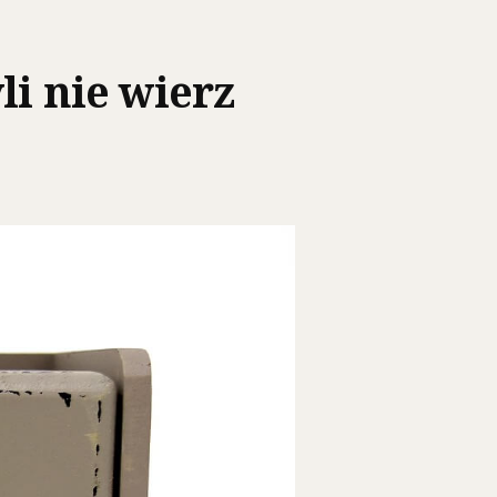
li nie wierz