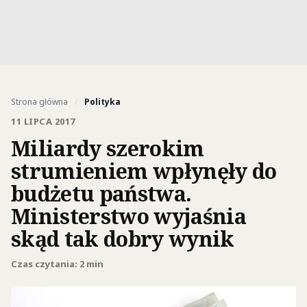
Strona główna
/
Polityka
11 LIPCA 2017
Miliardy szerokim
strumieniem wpłynęły do
budżetu państwa.
Ministerstwo wyjaśnia
skąd tak dobry wynik
Czas czytania: 2 min