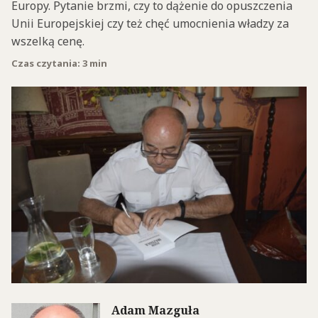
Europy. Pytanie brzmi, czy to dążenie do opuszczenia
Unii Europejskiej czy też chęć umocnienia władzy za
wszelką cenę.
Czas czytania: 3 min
Adam Mazguła