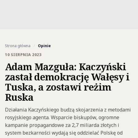
Strona główna
/
Opinie
10 SIERPNIA 2023
Adam Mazguła: Kaczyński
zastał demokrację Wałęsy i
Tuska, a zostawi reżim
Ruska
Działania Kaczyńskiego budzą skojarzenia z metodami
rosyjskiego agenta. Wsparcie biskupów, ogromne
kampanie propagandowe za 2,7 miliarda złotych i
system bezkarności wydają się oddzielać Polskę od