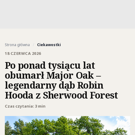
Strona główna
/
Ciekawostki
18 CZERWCA 2026
Po ponad tysiącu lat
obumarł Major Oak –
legendarny dąb Robin
Hooda z Sherwood Forest
Czas czytania: 3 min