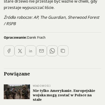
stare drzewo nie przestaje być ważne w chwili, gdy
przestaje wypuszczać liście.
Źródła robocze: AP, The Guardian, Sherwood Forest
/ RSPB
Opracowanie:
Darek Frach
Powiązane
WIADOMOŚCI
Nie tylko Amerykanie. Europejskie
wojska mogą zostać w Polsce na
stałe