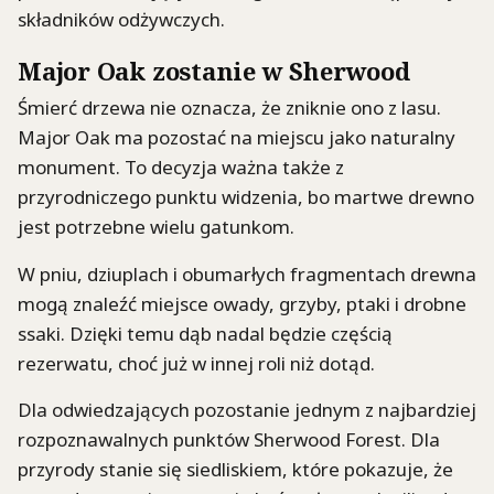
składników odżywczych.
Major Oak zostanie w Sherwood
Śmierć drzewa nie oznacza, że zniknie ono z lasu.
Major Oak ma pozostać na miejscu jako naturalny
monument. To decyzja ważna także z
przyrodniczego punktu widzenia, bo martwe drewno
jest potrzebne wielu gatunkom.
W pniu, dziuplach i obumarłych fragmentach drewna
mogą znaleźć miejsce owady, grzyby, ptaki i drobne
ssaki. Dzięki temu dąb nadal będzie częścią
rezerwatu, choć już w innej roli niż dotąd.
Dla odwiedzających pozostanie jednym z najbardziej
rozpoznawalnych punktów Sherwood Forest. Dla
przyrody stanie się siedliskiem, które pokazuje, że