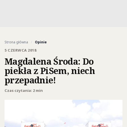
Strona główna
/
Opinie
5 CZERWCA 2018
Magdalena Środa: Do
piekła z PiSem, niech
przepadnie!
Czas czytania: 2 min