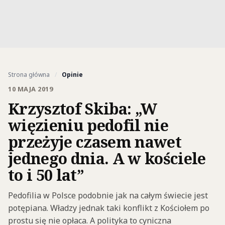
Strona główna
/
Opinie
10 MAJA 2019
Krzysztof Skiba: „W
więzieniu pedofil nie
przeżyje czasem nawet
jednego dnia. A w kościele
to i 50 lat”
Pedofilia w Polsce podobnie jak na całym świecie jest
potępiana. Władzy jednak taki konflikt z Kościołem po
prostu się nie opłaca. A polityka to cyniczna