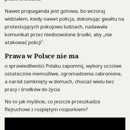
Nawet propaganda jest gotowa, bo wczoraj
widziałem, kiedy nawet policja, dokonując gwałtu na
protestujących pokojowo ludziach, nadawała
komunikat przez niedozwolone środki, aby „nie
atakować policji".
Prawa w Polsce nie ma
o sprawiedliwości Polaku zapomnij, wybory uczciwe
ostatecznie niemożliwe, zgromadzenia zabronione,
a naród zamknięty w domach, chociaż wielu bez
pracy i środków do życia.
No to jak myślicie, co jeszcze przeszkadza
flejtuchowi z rozpiętym rozporkiem?