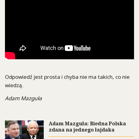
Odpowiedź jest prosta i chyba nie ma takich, co nie
wiedzą.
Adam Mazguła
Adam Mazguła: Biedna Polska
zdana na jednego łajdaka