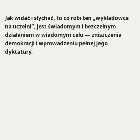
Jak widać i słychać, to co robi ten „wykładowca
na uczelni”, jest świadomym i bezczelnym
działaniem w wiadomym celu — zniszczenia
demokracji i wprowadzeniu pełnej jego
dyktatury.