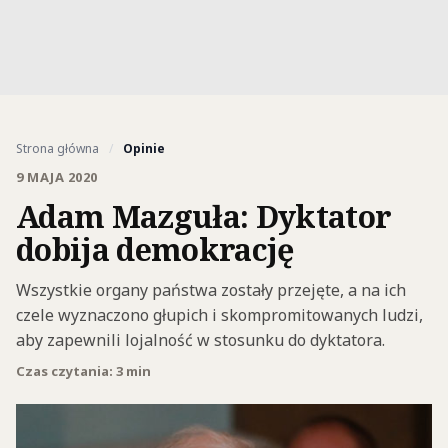
Strona główna
/
Opinie
9 MAJA 2020
Adam Mazguła: Dyktator
dobija demokrację
Wszystkie organy państwa zostały przejęte, a na ich
czele wyznaczono głupich i skompromitowanych ludzi,
aby zapewnili lojalność w stosunku do dyktatora.
Czas czytania: 3 min