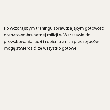
Po wczorajszym treningu sprawdzającym gotowość
granatowo-brunatnej milicji w Warszawie do
prowokowania ludzi i robienia z nich przestępców,
mogę stwierdzić, że wszystko gotowe.