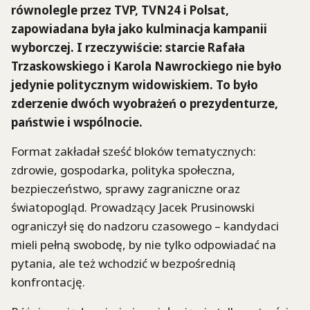
równolegle przez TVP, TVN24 i Polsat,
zapowiadana była jako kulminacja kampanii
wyborczej. I rzeczywiście: starcie Rafała
Trzaskowskiego i Karola Nawrockiego nie było
jedynie politycznym widowiskiem. To było
zderzenie dwóch wyobrażeń o prezydenturze,
państwie i wspólnocie.
Format zakładał sześć bloków tematycznych:
zdrowie, gospodarka, polityka społeczna,
bezpieczeństwo, sprawy zagraniczne oraz
światopogląd. Prowadzący Jacek Prusinowski
ograniczył się do nadzoru czasowego – kandydaci
mieli pełną swobodę, by nie tylko odpowiadać na
pytania, ale też wchodzić w bezpośrednią
konfrontację.