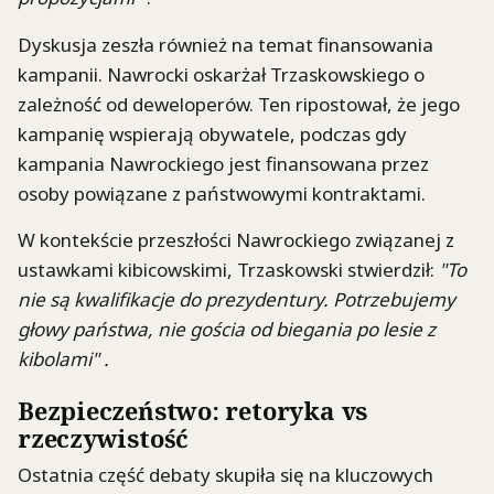
Dyskusja zeszła również na temat finansowania
kampanii. Nawrocki oskarżał Trzaskowskiego o
zależność od deweloperów. Ten ripostował, że jego
kampanię wspierają obywatele, podczas gdy
kampania Nawrockiego jest finansowana przez
osoby powiązane z państwowymi kontraktami.
W kontekście przeszłości Nawrockiego związanej z
ustawkami kibicowskimi, Trzaskowski stwierdził:
"To
nie są kwalifikacje do prezydentury. Potrzebujemy
głowy państwa, nie gościa od biegania po lesie z
kibolami" .
Bezpieczeństwo: retoryka vs
rzeczywistość
Ostatnia część debaty skupiła się na kluczowych