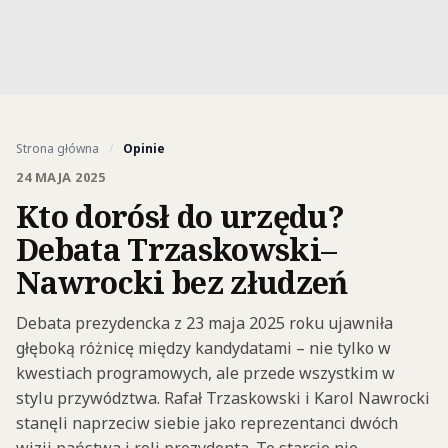
Strona główna
/
Opinie
24 MAJA 2025
Kto dorósł do urzędu?
Debata Trzaskowski–
Nawrocki bez złudzeń
Debata prezydencka z 23 maja 2025 roku ujawniła
głęboką różnicę między kandydatami – nie tylko w
kwestiach programowych, ale przede wszystkim w
stylu przywództwa. Rafał Trzaskowski i Karol Nawrocki
stanęli naprzeciw siebie jako reprezentanci dwóch