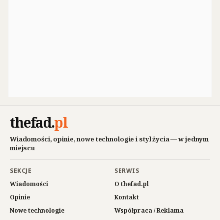
thefad
.
pl
Wiadomości, opinie, nowe technologie i styl życia — w jednym
miejscu
SEKCJE
SERWIS
Wiadomości
O thefad.pl
Opinie
Kontakt
Nowe technologie
Współpraca / Reklama