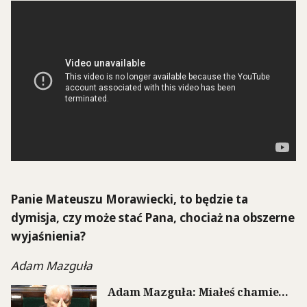
Panie Mateuszu Morawiecki, to będzie ta
dymisja, czy może stać Pana, chociaż na obszerne
wyjaśnienia?
Adam Mazguła
Adam Mazguła: Miałeś chamie…