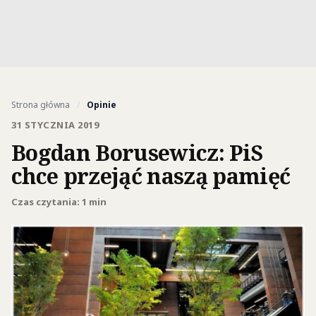
Strona główna
/
Opinie
31 STYCZNIA 2019
Bogdan Borusewicz: PiS
chce przejąć naszą pamięć
Czas czytania: 1 min