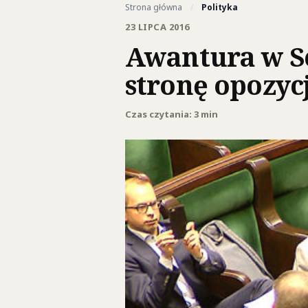
Strona główna
/
Polityka
23 LIPCA 2016
Awantura w Se
stronę opozycj
Czas czytania: 3 min